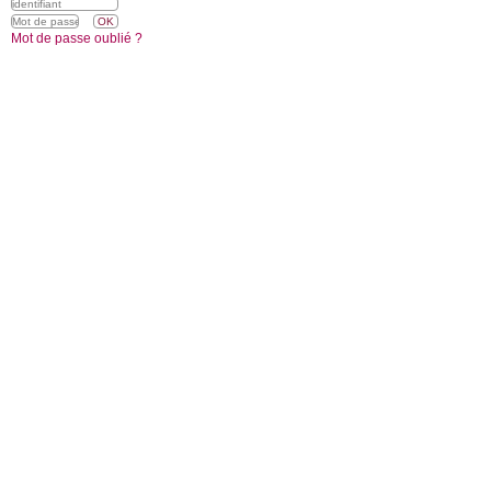
Mot de passe oublié ?