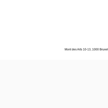
Mont des Arts 10-13, 1000 Bruxell