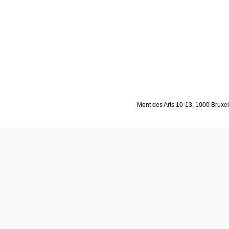
Mont des Arts 10-13, 1000 Bruxell