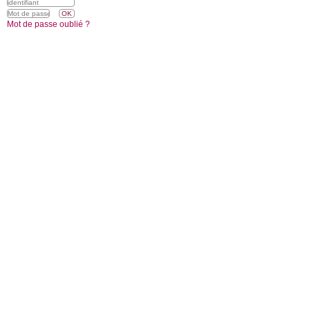
Mot de passe oublié ?