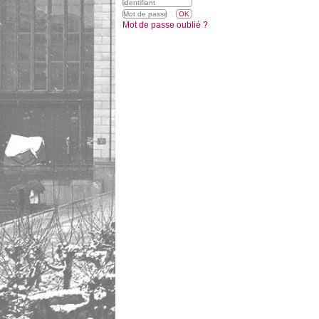
Mot de passe oublié ?