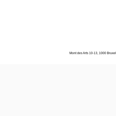
Mont des Arts 10-13, 1000 Bruxell