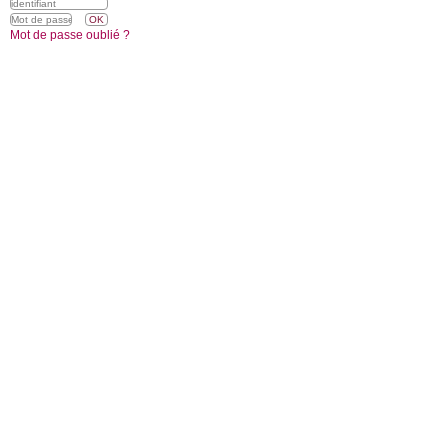
Mot de passe oublié ?