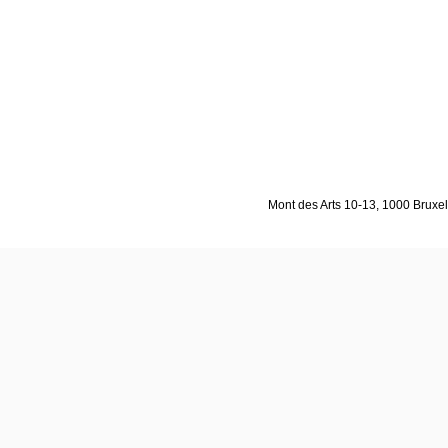
Mont des Arts 10-13, 1000 Bruxell