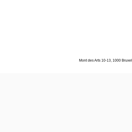
Mont des Arts 10-13, 1000 Bruxell