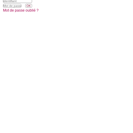
Mot de passe oublié ?