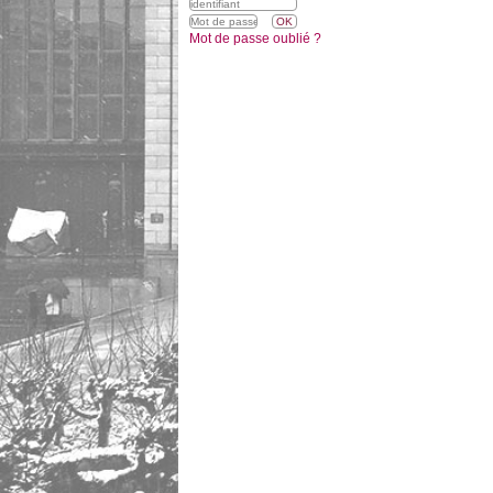
Mot de passe oublié ?