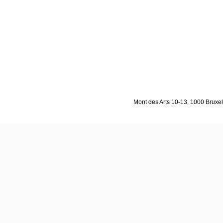
Mont des Arts 10-13, 1000 Bruxell