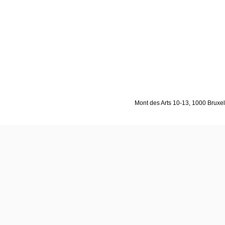
Mont des Arts 10-13, 1000 Bruxell