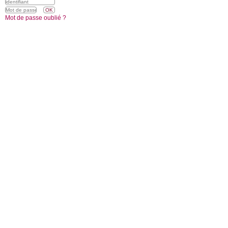
Mot de passe oublié ?