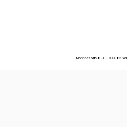
Mont des Arts 10-13, 1000 Bruxell