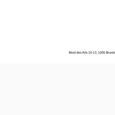
Mont des Arts 10-13, 1000 Bruxell