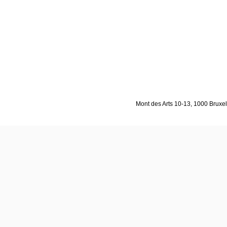
Mont des Arts 10-13, 1000 Bruxell