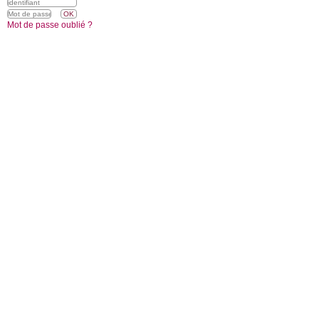
Mot de passe oublié ?