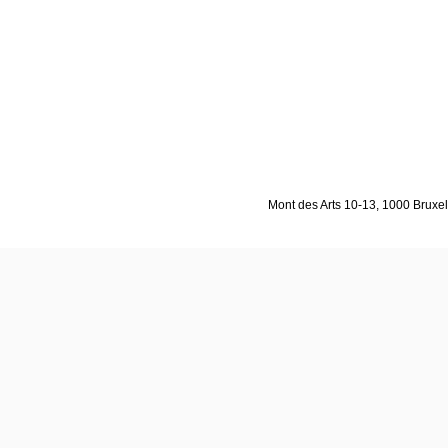
Mont des Arts 10-13, 1000 Bruxell