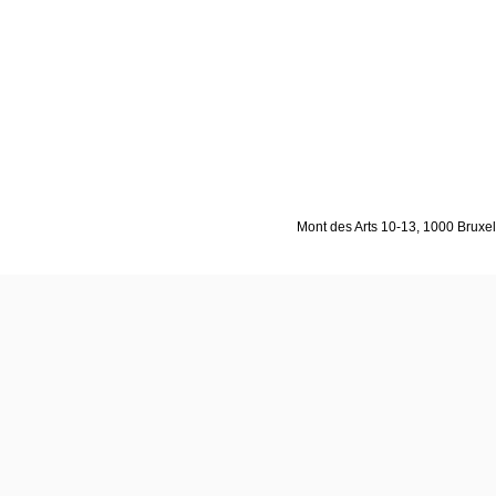
Mont des Arts 10-13, 1000 Bruxell