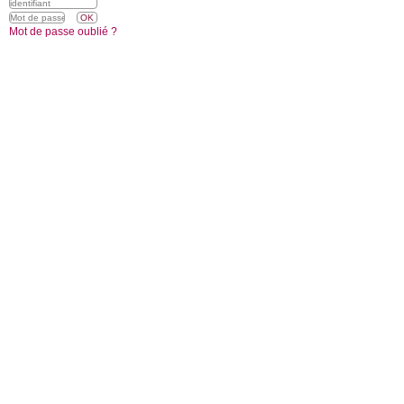
Mot de passe oublié ?