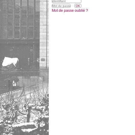
Mot de passe oublié ?