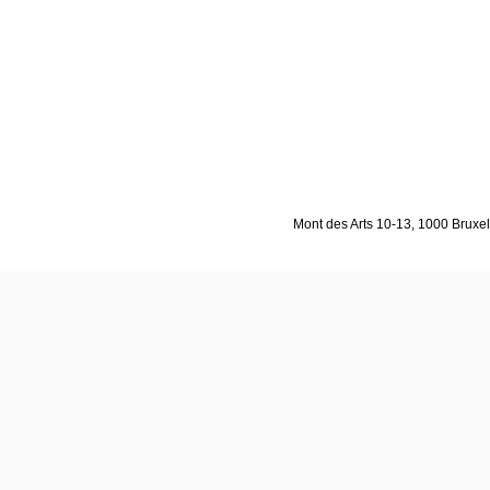
Mont des Arts 10-13, 1000 Bruxell