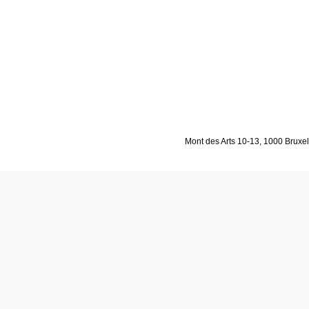
Mont des Arts 10-13, 1000 Bruxell