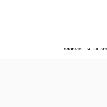
Mont des Arts 10-13, 1000 Bruxell