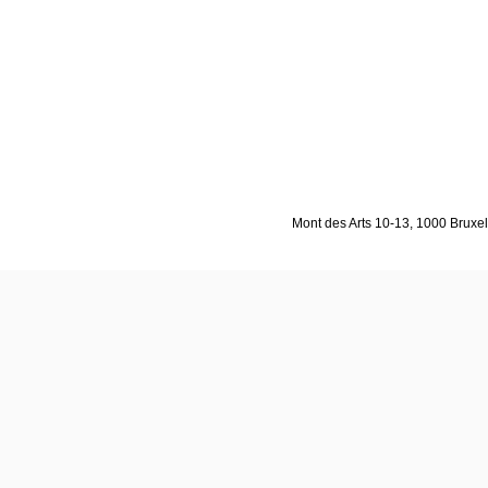
Mont des Arts 10-13, 1000 Bruxell