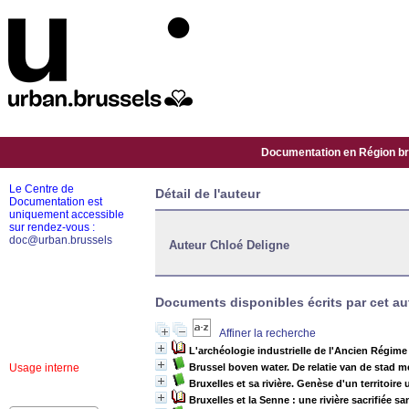
Documentation en Région bru
Le Centre de
Détail de l'auteur
Documentation est
uniquement accessible
sur rendez-vous :
doc@urban.brussels
Auteur Chloé Deligne
Documents disponibles écrits par cet au
Affiner la recherche
L'archéologie industrielle de l'Ancien Régime
Usage interne
Brussel boven water. De relatie van de stad 
Bruxelles et sa rivière. Genèse d'un territoire 
Bruxelles et la Senne : une rivière sacrifiée sa