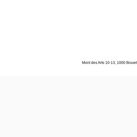
Mont des Arts 10-13, 1000 Bruxell