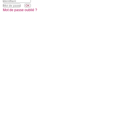
Mot de passe oublié ?