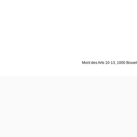
Mont des Arts 10-13, 1000 Bruxell