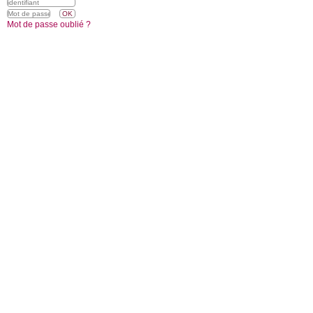
Mot de passe oublié ?