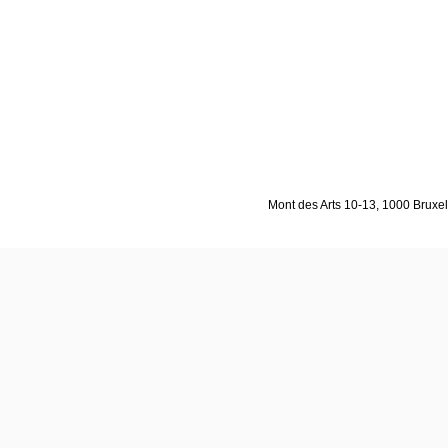
Mont des Arts 10-13, 1000 Bruxell