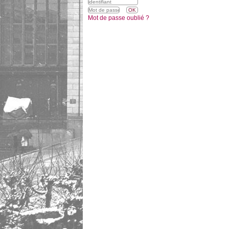
Mot de passe oublié ?