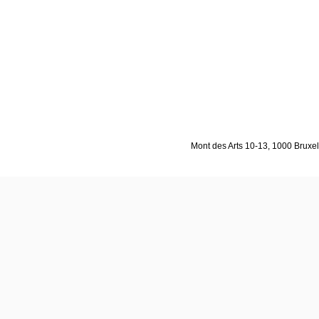
Mont des Arts 10-13, 1000 Bruxell