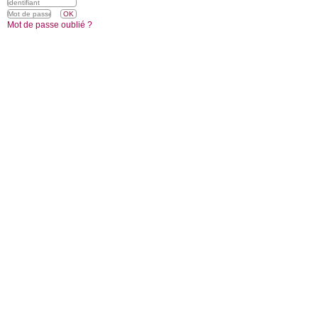
Mot de passe oublié ?