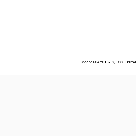
Mont des Arts 10-13, 1000 Bruxell