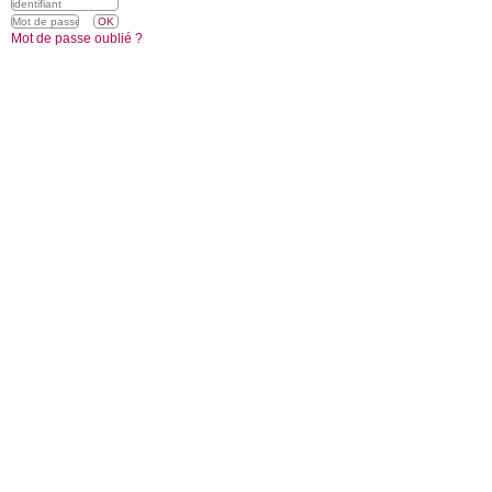
Mot de passe oublié ?