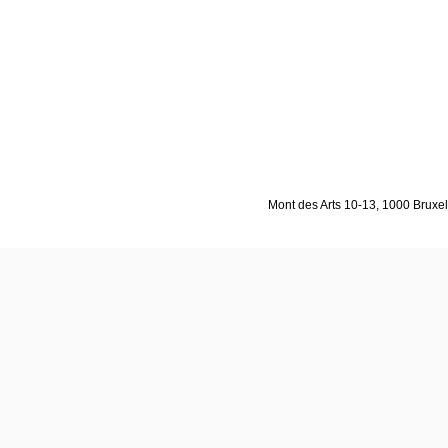
Mont des Arts 10-13, 1000 Bruxell