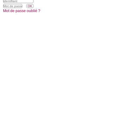
Mot de passe oublié ?