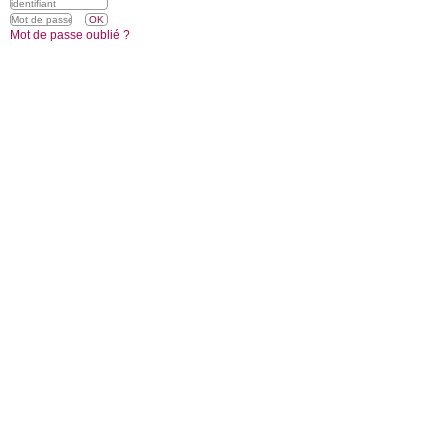
Mot de passe oublié ?