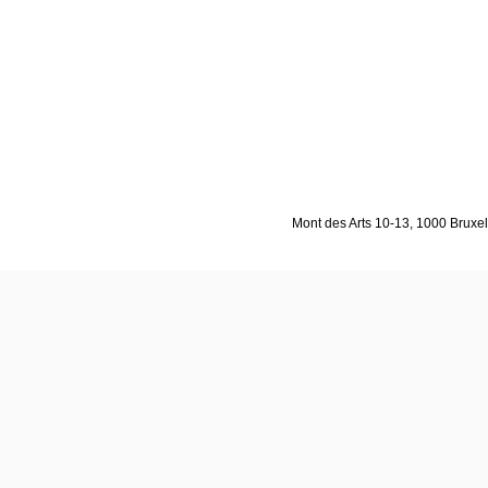
Mont des Arts 10-13, 1000 Bruxell