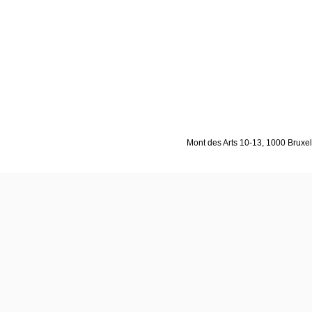
Mont des Arts 10-13, 1000 Bruxell