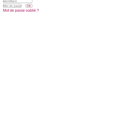
Mot de passe oublié ?