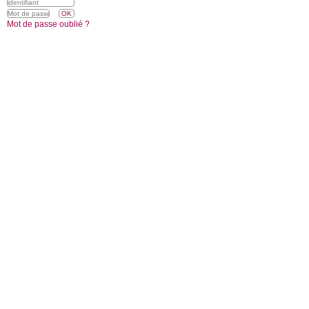
Mot de passe oublié ?