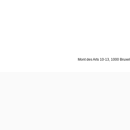
Mont des Arts 10-13, 1000 Bruxell