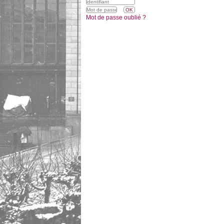
Mot de passe oublié ?