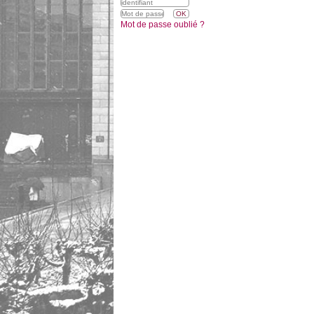
Mot de passe oublié ?