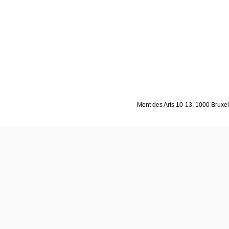
Mont des Arts 10-13, 1000 Bruxell