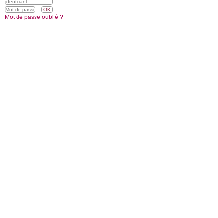
Mot de passe oublié ?