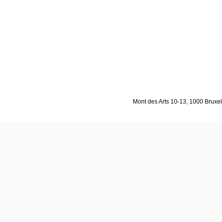
Mont des Arts 10-13, 1000 Bruxell