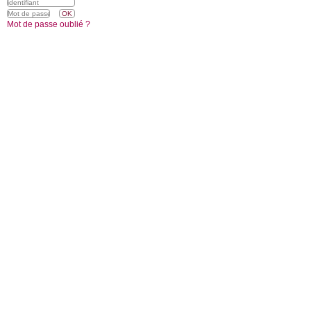
Mot de passe oublié ?