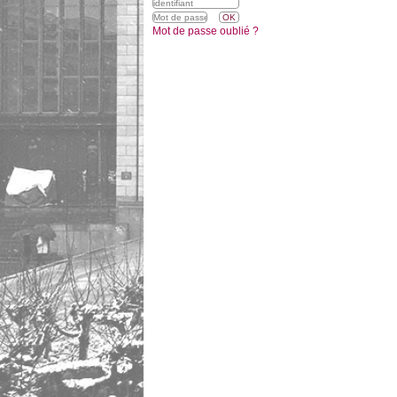
Mot de passe oublié ?