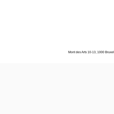
Mont des Arts 10-13, 1000 Bruxell