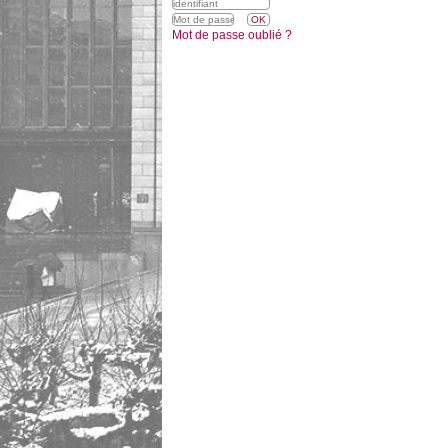
Mot de passe oublié ?