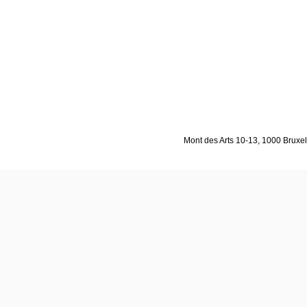
Mont des Arts 10-13, 1000 Bruxell