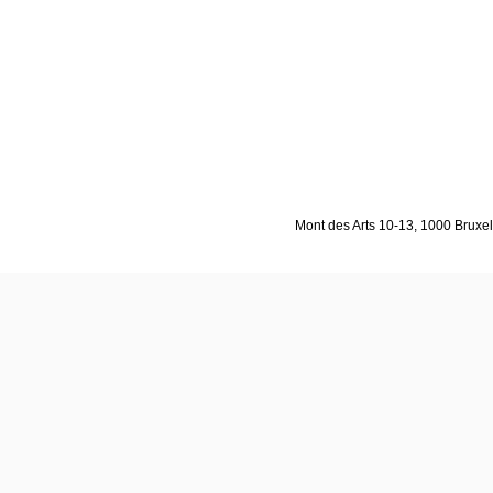
Mont des Arts 10-13, 1000 Bruxell