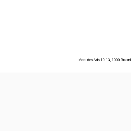
Mont des Arts 10-13, 1000 Bruxell