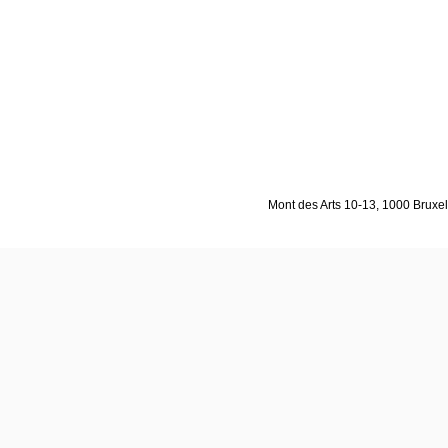
Mont des Arts 10-13, 1000 Bruxell