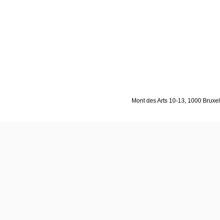
Mont des Arts 10-13, 1000 Bruxell