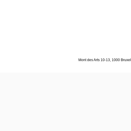
Mont des Arts 10-13, 1000 Bruxell