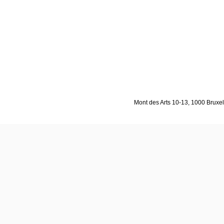
Mont des Arts 10-13, 1000 Bruxell