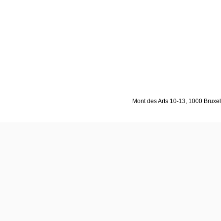
Mont des Arts 10-13, 1000 Bruxell