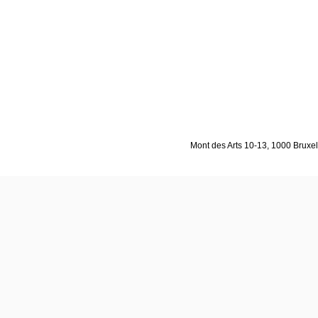
Mont des Arts 10-13, 1000 Bruxell