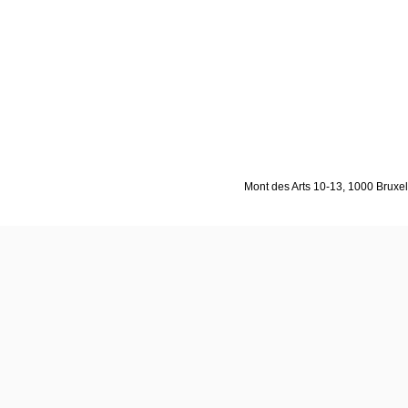
Mont des Arts 10-13, 1000 Bruxell