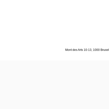
Mont des Arts 10-13, 1000 Bruxell