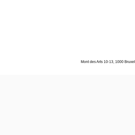
Mont des Arts 10-13, 1000 Bruxell