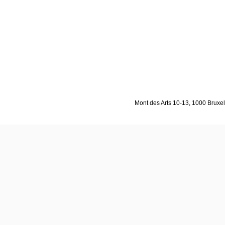
Mont des Arts 10-13, 1000 Bruxell