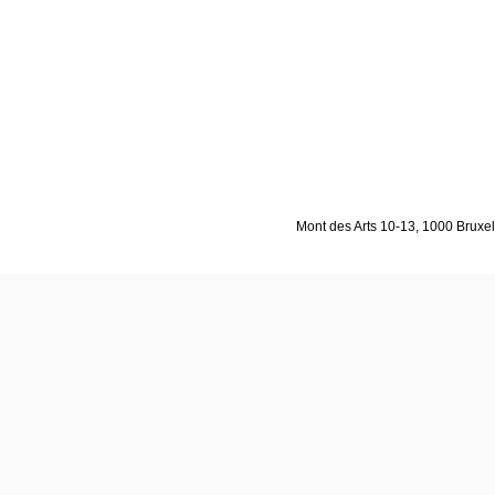
Mont des Arts 10-13, 1000 Bruxell